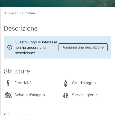
Scoperto da
mySea
Descrizione
Questo luogo di interesse
non ha ancora una
Aggiungi una descrizione
descrizione!
Strutture
Elettricità
Gru d'alaggio
Scivolo d'alaggio
Servizi Igienici