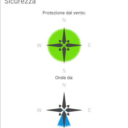
Sicurezza
Protezione dal vento:
Onde da: