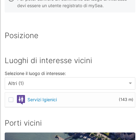
devi essere un utente registrato di mySea.
Posizione
Luoghi di interesse vicini
Selezione il luogo di interesse:
Altri (1)
Servizi Igienici
(143 m)
Porti vicini