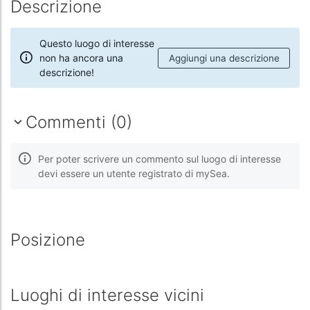
Descrizione
Questo luogo di interesse
non ha ancora una
Aggiungi una descrizione
descrizione!
Commenti (0)
Per poter scrivere un commento sul luogo di interesse
devi essere un utente registrato di mySea.
Posizione
Luoghi di interesse vicini