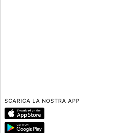
SCARICA LA NOSTRA APP