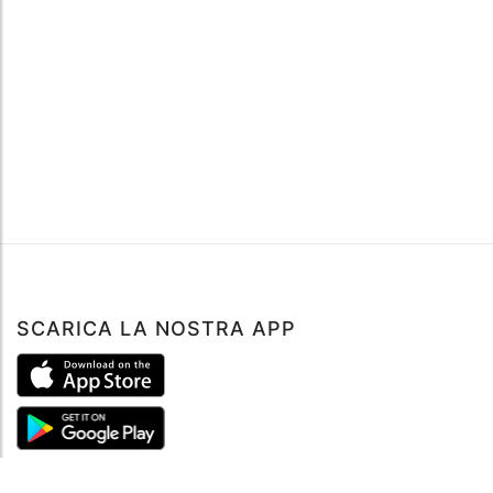
SCARICA LA NOSTRA APP
ABOUT