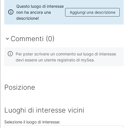
Questo luogo di interesse
non ha ancora una
Aggiungi una descrizione
descrizione!
Commenti (0)
Per poter scrivere un commento sul luogo di interesse
devi essere un utente registrato di mySea.
Posizione
Luoghi di interesse vicini
Selezione il luogo di interesse: