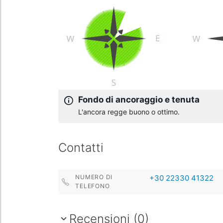
Fondo di ancoraggio e tenuta
L'ancora regge buono o ottimo.
Contatti
NUMERO DI
+30 22330 41322
TELEFONO
Recensioni (0)