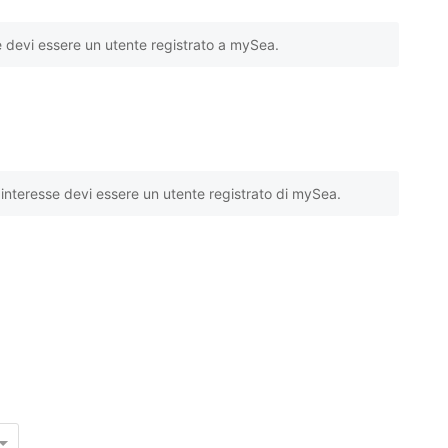
e devi essere un utente registrato a mySea.
interesse devi essere un utente registrato di mySea.