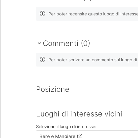
Per poter recensire questo luogo di interess
Commenti (0)
Per poter scrivere un commento sul luogo di 
Posizione
Luoghi di interesse vicini
Selezione il luogo di interesse:
Bere e Mangiare (2)