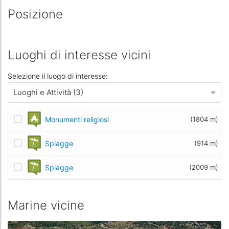
Posizione
Luoghi di interesse vicini
Selezione il luogo di interesse:
Luoghi e Attività (3)
Monumenti religiosi
(1804 m)
Spiagge
(914 m)
Spiagge
(2009 m)
Marine vicine