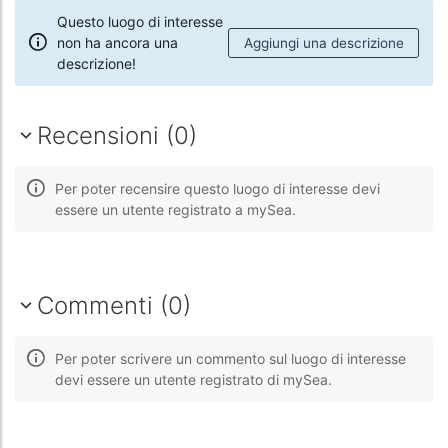
Questo luogo di interesse
non ha ancora una
Aggiungi una descrizione
descrizione!
Recensioni (0)
Per poter recensire questo luogo di interesse devi
essere un utente registrato a mySea.
Commenti (0)
Per poter scrivere un commento sul luogo di interesse
devi essere un utente registrato di mySea.