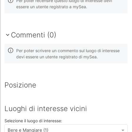
Per poter recensire questo luogo di interesse devi
essere un utente registrato a mySea.
Commenti (0)
Per poter scrivere un commento sul luogo di interesse
devi essere un utente registrato di mySea.
Posizione
Luoghi di interesse vicini
Selezione il luogo di interesse:
Bere e Mangiare (1)