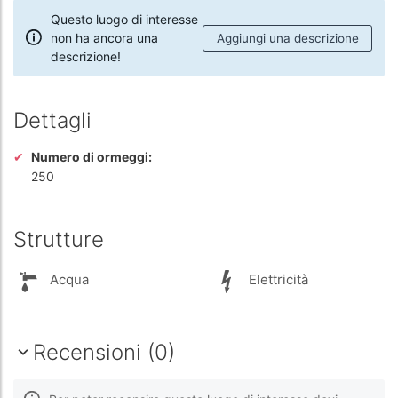
Questo luogo di interesse
non ha ancora una
Aggiungi una descrizione
descrizione!
Dettagli
Numero di ormeggi:
250
Strutture
Acqua
Elettricità
Recensioni (0)