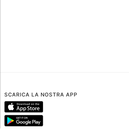
SCARICA LA NOSTRA APP