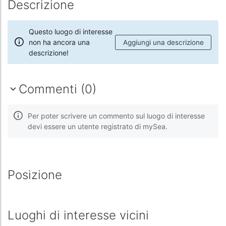
Descrizione
Questo luogo di interesse
non ha ancora una
Aggiungi una descrizione
descrizione!
Commenti (0)
Per poter scrivere un commento sul luogo di interesse
devi essere un utente registrato di mySea.
Posizione
Luoghi di interesse vicini