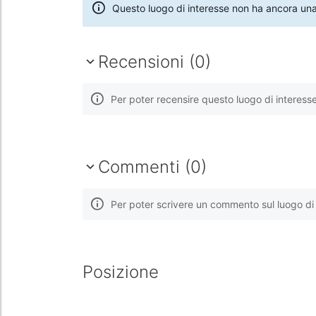
Questo luogo di interesse non ha ancora una
Recensioni (0)
Per poter recensire questo luogo di interess
Commenti (0)
Per poter scrivere un commento sul luogo di 
Posizione