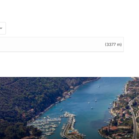
(3377 m)