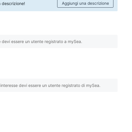
 descrizione!
Aggiungi una descrizione
e devi essere un utente registrato a mySea.
interesse devi essere un utente registrato di mySea.