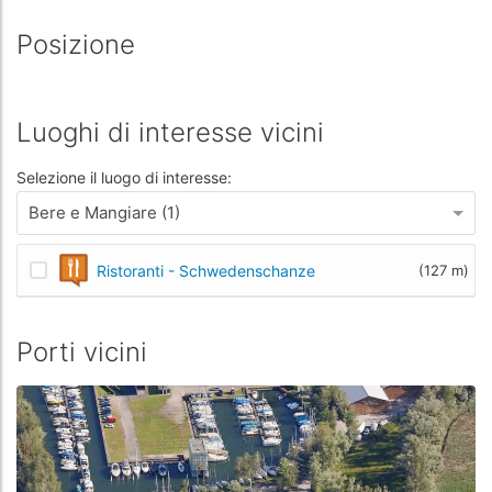
Posizione
Luoghi di interesse vicini
Selezione il luogo di interesse:
Bere e Mangiare (1)
Ristoranti - Schwedenschanze
(127 m)
Porti vicini