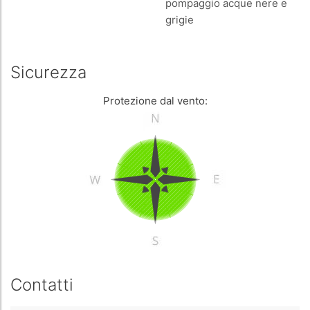
pompaggio acque nere e
grigie
Sicurezza
Protezione dal vento:
Contatti