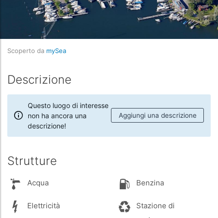
Scoperto da
mySea
Descrizione
Questo luogo di interesse
non ha ancora una
Aggiungi una descrizione
descrizione!
Strutture
Acqua
Benzina
Elettricità
Stazione di