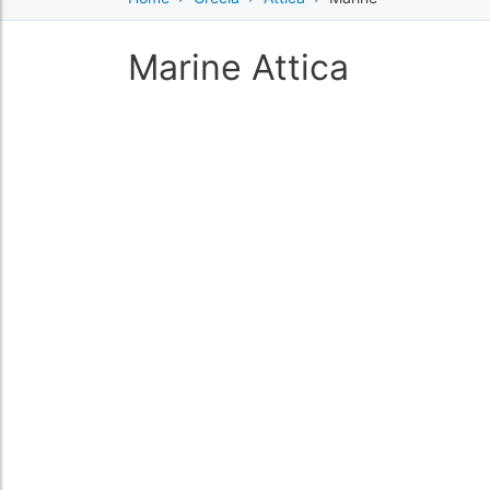
Marine Attica