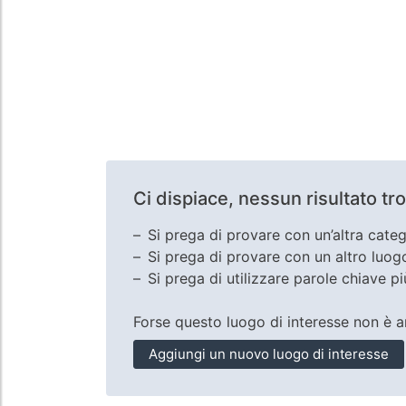
Ci dispiace, nessun risultato tr
Si prega di provare con un’altra categ
Si prega di provare con un altro luog
Si prega di utilizzare parole chiave p
Forse questo luogo di interesse non è 
Aggiungi un nuovo luogo di interesse