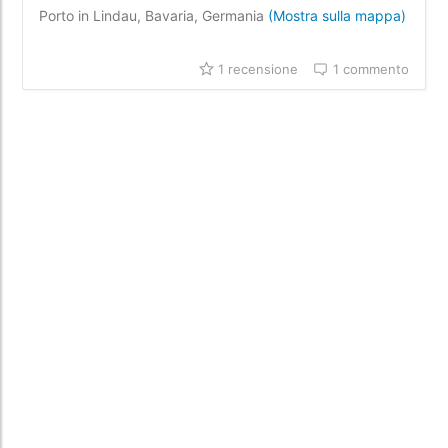
Porto in Lindau, Bavaria, Germania
(Mostra sulla mappa)
1 recensione
1 commento