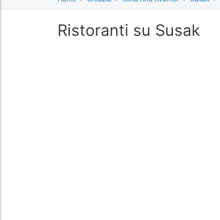
Ristoranti su Susak