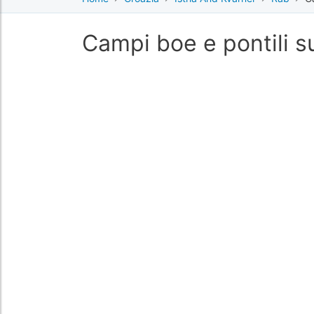
Campi boe e pontili s