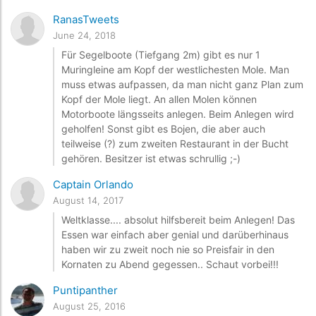
RanasTweets
June 24, 2018
Für Segelboote (Tiefgang 2m) gibt es nur 1
Muringleine am Kopf der westlichesten Mole. Man
muss etwas aufpassen, da man nicht ganz Plan zum
Kopf der Mole liegt. An allen Molen können
Motorboote längsseits anlegen. Beim Anlegen wird
geholfen! Sonst gibt es Bojen, die aber auch
teilweise (?) zum zweiten Restaurant in der Bucht
gehören. Besitzer ist etwas schrullig ;-)
Captain Orlando
August 14, 2017
Weltklasse.... absolut hilfsbereit beim Anlegen! Das
Essen war einfach aber genial und darüberhinaus
haben wir zu zweit noch nie so Preisfair in den
Kornaten zu Abend gegessen.. Schaut vorbei!!!
Puntipanther
August 25, 2016