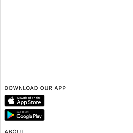
DOWNLOAD OUR APP
ABOUT