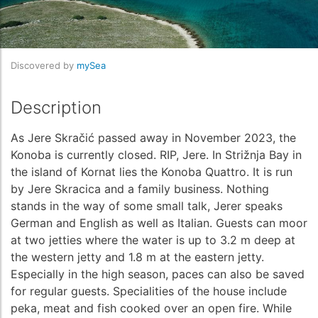
Discovered by
mySea
Description
As Jere Skračić passed away in November 2023, the
Konoba is currently closed. RIP, Jere. In Strižnja Bay in
the island of Kornat lies the Konoba Quattro. It is run
by Jere Skracica and a family business. Nothing
stands in the way of some small talk, Jerer speaks
German and English as well as Italian. Guests can moor
at two jetties where the water is up to 3.2 m deep at
the western jetty and 1.8 m at the eastern jetty.
Especially in the high season, paces can also be saved
for regular guests. Specialities of the house include
peka, meat and fish cooked over an open fire. While