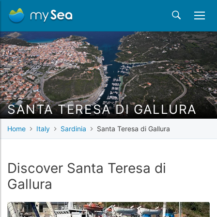
SANTA TERESA DI GALLURA
Home
Italy
Sardinia
Santa Teresa di Gallura
Discover Santa Teresa di
Gallura