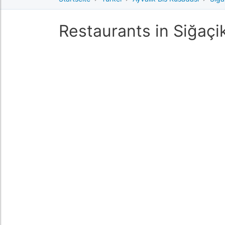
Restaurants in Siğaçi