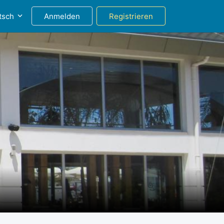
tsch
Anmelden
Registrieren