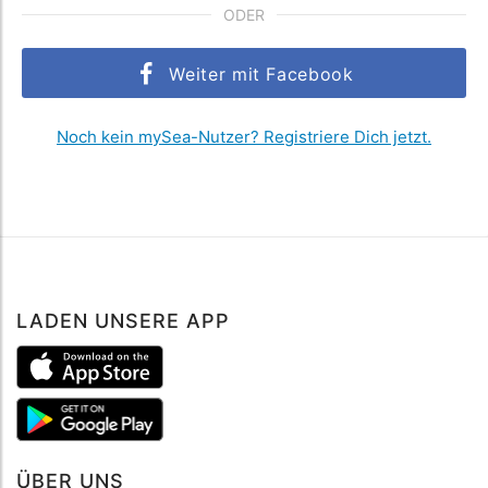
ODER
Weiter mit Facebook
Noch kein mySea-Nutzer? Registriere Dich jetzt.
LADEN UNSERE APP
ÜBER UNS