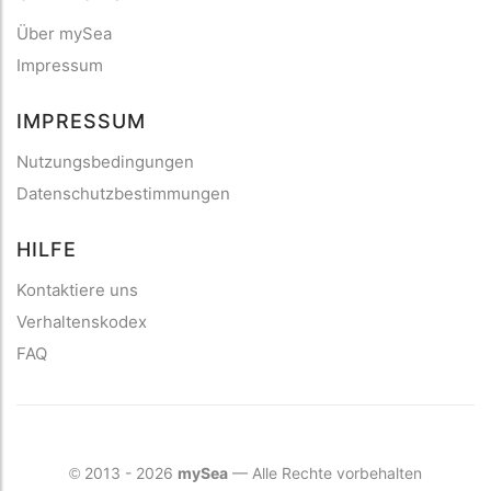
Über mySea
Impressum
IMPRESSUM
Nutzungsbedingungen
Datenschutzbestimmungen
HILFE
Kontaktiere uns
Verhaltenskodex
FAQ
2013 - 2026
mySea
— Alle Rechte vorbehalten
©