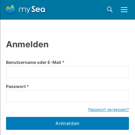
Anmelden
Benutzername oder E-Mail
Passwort
Passwort vergessen?
Anmelden