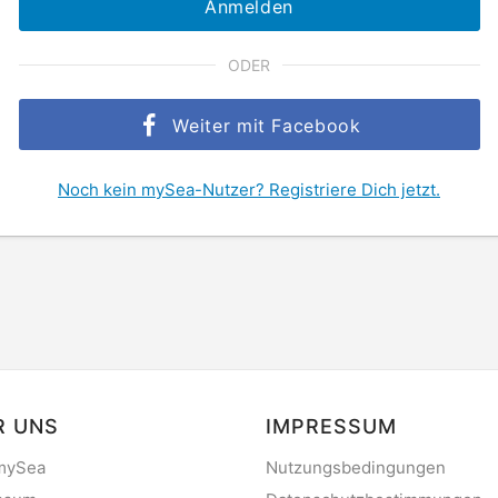
Anmelden
ODER
Weiter mit Facebook
Noch kein mySea-Nutzer? Registriere Dich jetzt.
R UNS
IMPRESSUM
mySea
Nutzungsbedingungen