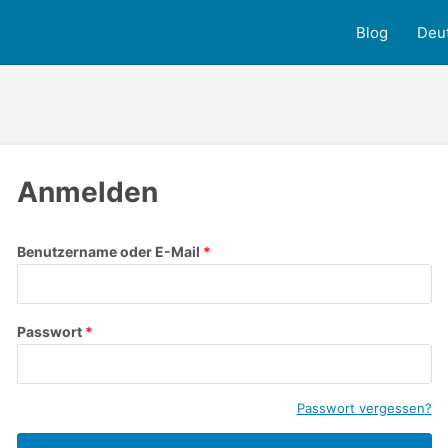
Blog
Deu
Anmelden
Benutzername oder E-Mail
Passwort
Passwort vergessen?