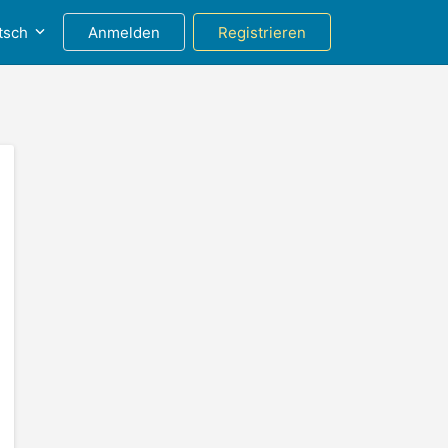
tsch
Anmelden
Registrieren