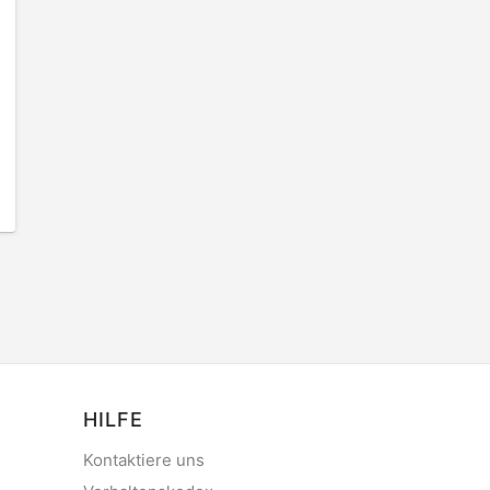
HILFE
Kontaktiere uns