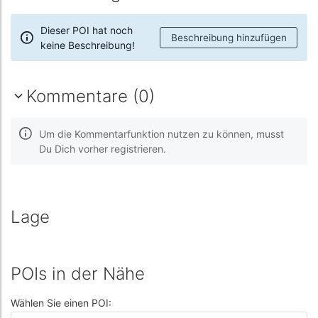
Dieser POI hat noch
Beschreibung hinzufügen
keine Beschreibung!
Kommentare (0)
Um die Kommentarfunktion nutzen zu können, musst
Du Dich vorher registrieren.
Lage
POIs in der Nähe
Wählen Sie einen POI: