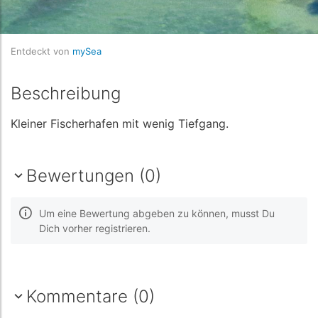
Entdeckt von
mySea
Beschreibung
Kleiner Fischerhafen mit wenig Tiefgang.
Bewertungen (0)
Um eine Bewertung abgeben zu können, musst Du
Dich vorher registrieren.
Kommentare (0)