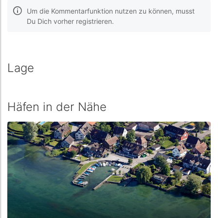
Um die Kommentarfunktion nutzen zu können, musst
Du Dich vorher registrieren.
Lage
Häfen in der Nähe