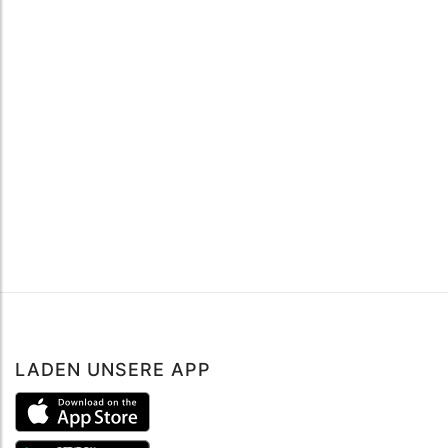
LADEN UNSERE APP