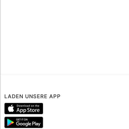
LADEN UNSERE APP