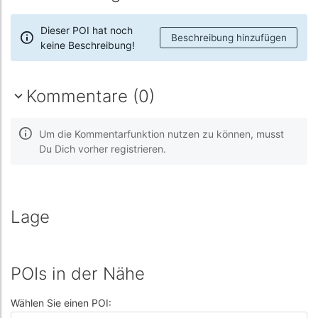
Dieser POI hat noch
Beschreibung hinzufügen
keine Beschreibung!
Kommentare (0)
Um die Kommentarfunktion nutzen zu können, musst
Du Dich vorher registrieren.
Lage
POIs in der Nähe
Wählen Sie einen POI: