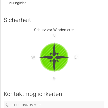
Muringleine
Sicherheit
Schutz vor Winden aus:
Kontaktmöglichkeiten
TELEFONNUMMER