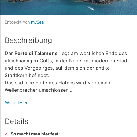
Entdeckt von
mySea
Beschreibung
Der
Porto di Talamone
liegt am westlichen Ende des
gleichnamigen Golfs, in der Nähe der modernen Stadt
und des Vorgebirges, auf dem sich der antike
Stadtkern befindet.
Das südliche Ende des Hafens wird von einem
Wellenbrecher umschlossen...
Weiterlesen ...
Details
So macht man hier fest: