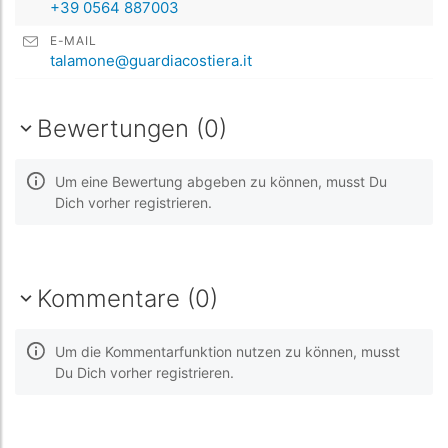
+39 0564 887003
E-MAIL
talamone@guardiacostiera.it
Bewertungen (0)
Um eine Bewertung abgeben zu können, musst Du
Dich vorher registrieren.
Kommentare (0)
Um die Kommentarfunktion nutzen zu können, musst
Du Dich vorher registrieren.