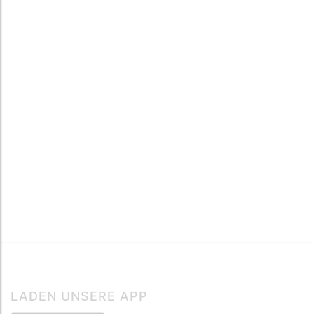
LADEN UNSERE APP