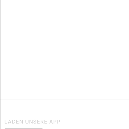
LADEN UNSERE APP