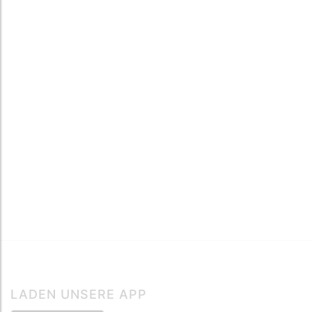
LADEN UNSERE APP