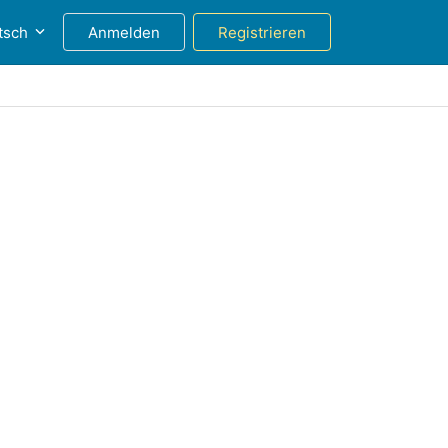
tsch
Anmelden
Registrieren