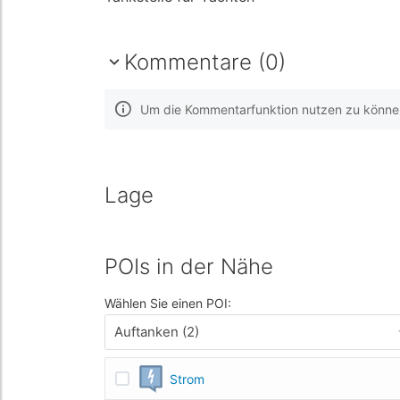
Kommentare (0)
Um die Kommentarfunktion nutzen zu können,
Lage
POIs in der Nähe
Wählen Sie einen POI:
Auftanken (2)
Strom