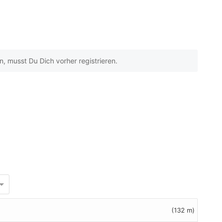
 musst Du Dich vorher registrieren.
(132 m)