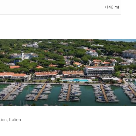
(146 m)
Kundenbewertungen
en, Italien