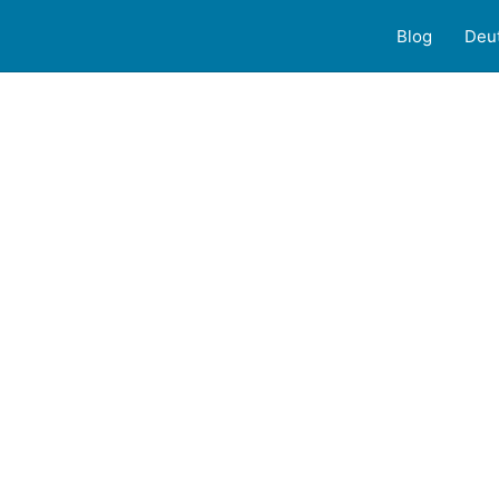
Blog
Deu