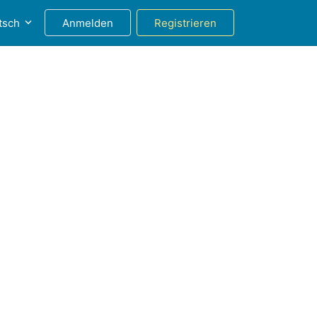
tsch
Anmelden
Registrieren