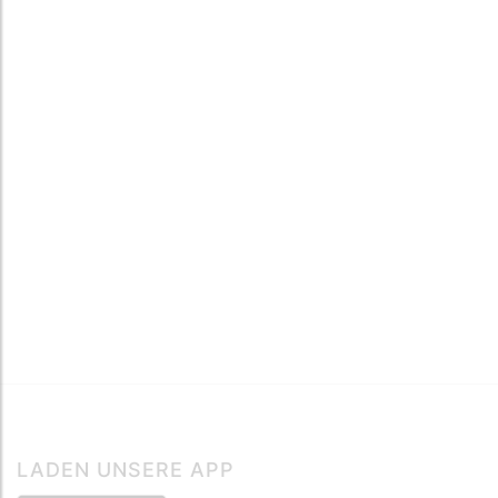
LADEN UNSERE APP