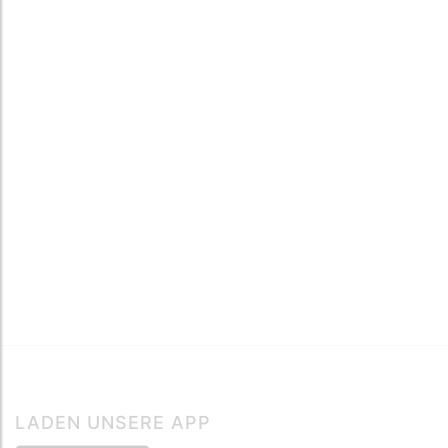
LADEN UNSERE APP