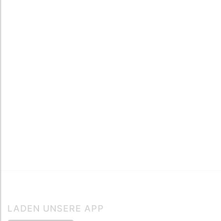
LADEN UNSERE APP