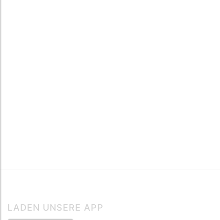
LADEN UNSERE APP