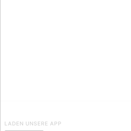
LADEN UNSERE APP