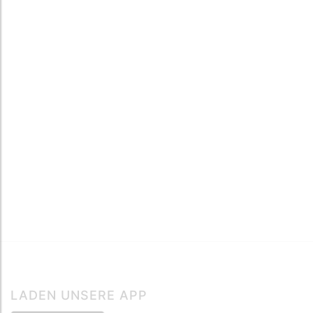
LADEN UNSERE APP