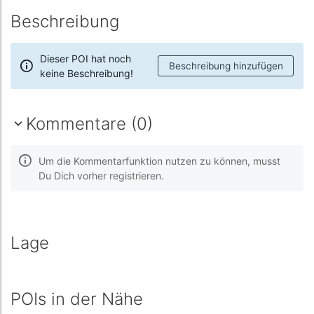
Beschreibung
Dieser POI hat noch
Beschreibung hinzufügen
keine Beschreibung!
Kommentare (0)
Um die Kommentarfunktion nutzen zu können, musst
Du Dich vorher registrieren.
Lage
POIs in der Nähe