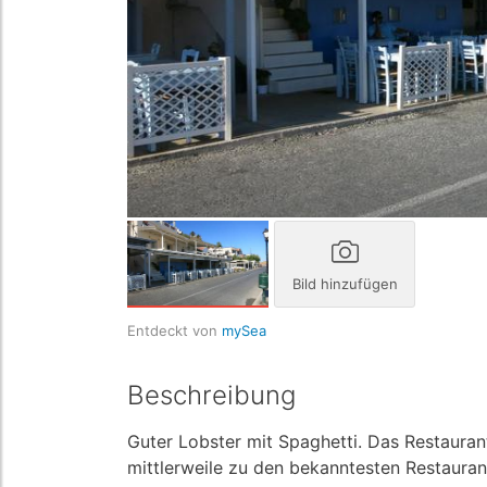
Bild hinzufügen
Entdeckt von
mySea
Beschreibung
Guter Lobster mit Spaghetti. Das Restaurant
mittlerweile zu den bekanntesten Restauran