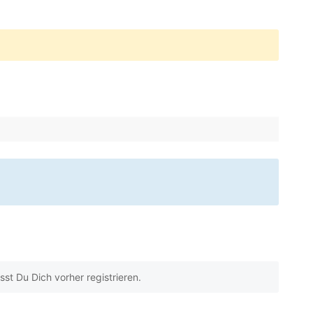
t Du Dich vorher registrieren.