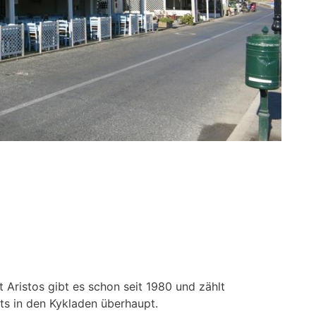
 Aristos gibt es schon seit 1980 und zählt
ts in den Kykladen überhaupt.