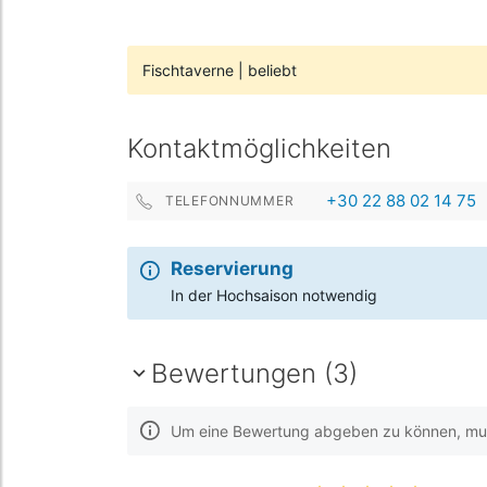
Fischtaverne
|
beliebt
Kontaktmöglichkeiten
+30 22 88 02 14 75
TELEFONNUMMER
Reservierung
In der Hochsaison notwendig
Bewertungen (3)
Um eine Bewertung abgeben zu können, muss