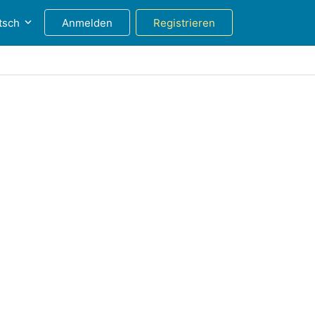
tsch
Anmelden
Registrieren