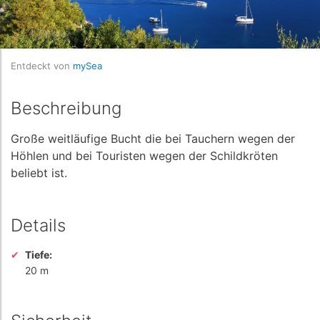
Entdeckt von
mySea
Beschreibung
Große weitläufige Bucht die bei Tauchern wegen der
Höhlen und bei Touristen wegen der Schildkröten
beliebt ist.
Details
Tiefe:
20 m