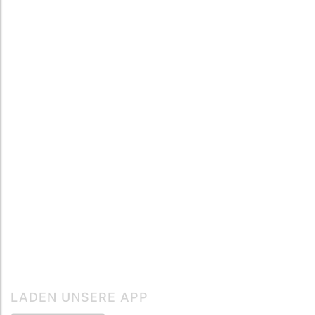
LADEN UNSERE APP