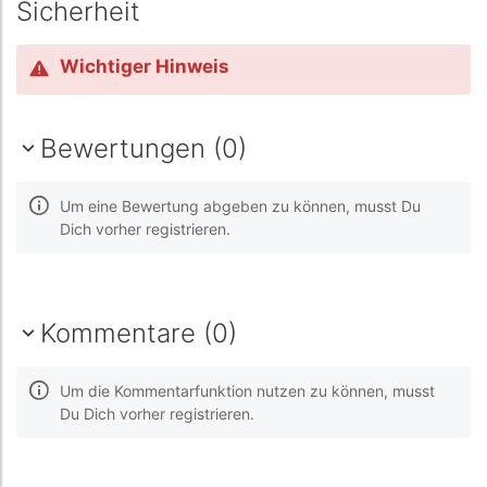
Sicherheit
Wichtiger Hinweis
Bewertungen (0)
Um eine Bewertung abgeben zu können, musst Du
Dich vorher registrieren.
Kommentare (0)
Um die Kommentarfunktion nutzen zu können, musst
Du Dich vorher registrieren.