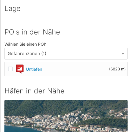
Lage
POIs in der Nähe
Wählen Sie einen POI:
Gefahrenzonen (1)
Untiefen
(6823 m)
Häfen in der Nähe