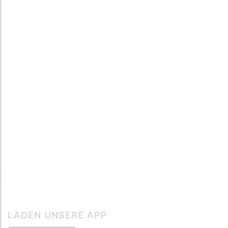
LADEN UNSERE APP