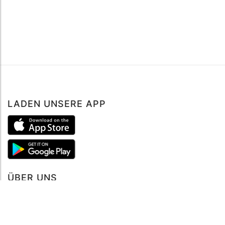
LADEN UNSERE APP
ÜBER UNS
Über mySea
Impressum