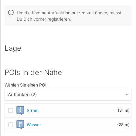
Um die Kommentarfunktion nutzen zu können, musst
Du Dich vorher registrieren.
Lage
POIs in der Nähe
Wählen Sie einen POI:
Auftanken (2)
Strom
(31 m)
Wasser
(28 m)