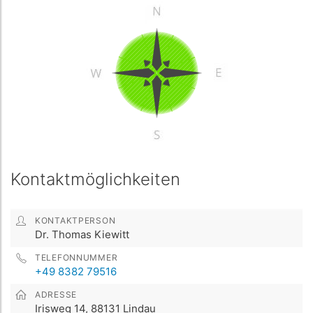
Kontaktmöglichkeiten
KONTAKTPERSON
Dr. Thomas Kiewitt
TELEFONNUMMER
+49 8382 79516
ADRESSE
Irisweg 14, 88131 Lindau