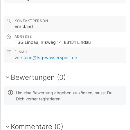
KONTAKTPERSON
Vorstand
ADRESSE
TSG Lindau, Irisweg 14, 88131 Lindau
E-MAIL
vorstand@tsg-wassersport.de
Bewertungen (0)
Um eine Bewertung abgeben zu können, musst Du
Dich vorher registrieren.
Kommentare (0)