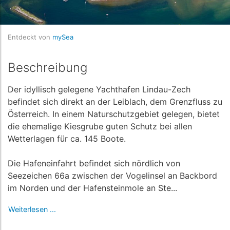
Entdeckt von
mySea
Beschreibung
Der idyllisch gelegene Yachthafen Lindau-Zech
befindet sich direkt an der Leiblach, dem Grenzfluss zu
Österreich. In einem Naturschutzgebiet gelegen, bietet
die ehemalige Kiesgrube guten Schutz bei allen
Wetterlagen für ca. 145 Boote.
Die Hafeneinfahrt befindet sich nördlich von
Seezeichen 66a zwischen der Vogelinsel an Backbord
im Norden und der Hafensteinmole an Ste...
Weiterlesen ...