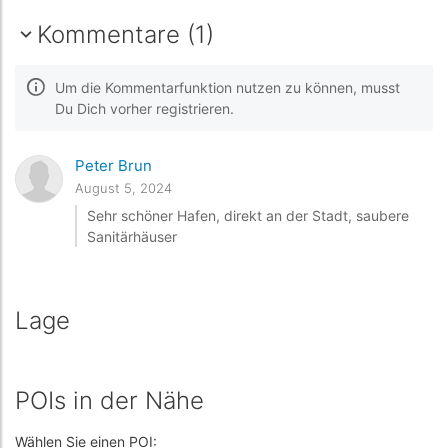
Kommentare (1)
Um die Kommentarfunktion nutzen zu können, musst
Du Dich vorher registrieren.
Peter Brun
August 5, 2024
Sehr schöner Hafen, direkt an der Stadt, saubere
Sanitärhäuser
Lage
POIs in der Nähe
Wählen Sie einen POI: