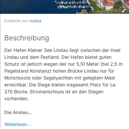
Entdeckt von
mySea
Beschreibung
Der Hafen Kleiner See Lindau liegt zwischen der Insel
Lindau und dem Festland. Der Hafen bietet guten
Schutz ist jedoch wegen der nur 5,10 Meter (bei 2,5 m
Pegelstand Konstanz) hohen Brücke Lindau nur für
Motorboote oder Segelyachten mit gelegtem Mast
erreichbar. Die Stege bieten insgesamt Platz für ca.
270 Boote. Stromanschluss ist an den Stegen
vorhanden.
Die Ansteu...
Weiterlesen ...