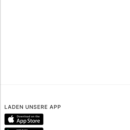
LADEN UNSERE APP