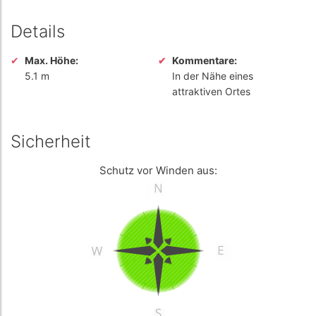
Details
Max. Höhe:
Kommentare:
5.1 m
In der Nähe eines
attraktiven Ortes
Sicherheit
Schutz vor Winden aus: