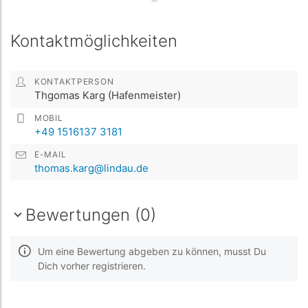
Kontaktmöglichkeiten
KONTAKTPERSON
Thgomas Karg (Hafenmeister)
MOBIL
+49 1516137 3181
E-MAIL
thomas.karg@lindau.de
Bewertungen (0)
Um eine Bewertung abgeben zu können, musst Du
Dich vorher registrieren.