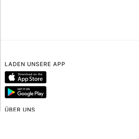
LADEN UNSERE APP
ÜBER UNS
Über mySea
Impressum