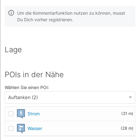
Um die Kommentarfunktion nutzen zu können, musst
Du Dich vorher registrieren.
Lage
POIs in der Nähe
Wählen Sie einen POI:
Auftanken (2)
Strom
(31 m)
Wasser
(28 m)