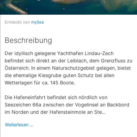
Entdeckt von
mySea
Beschreibung
Der idyllisch gelegene Yachthafen Lindau-Zech
befindet sich direkt an der Leiblach, dem Grenzfluss zu
Österreich. In einem Naturschutzgebiet gelegen, bietet
die ehemalige Kiesgrube guten Schutz bei allen
Wetterlagen für ca. 145 Boote.
Die Hafeneinfahrt befindet sich nördlich von
Seezeichen 66a zwischen der Vogelinsel an Backbord
im Norden und der Hafensteinmole an Ste...
Weiterlesen ...