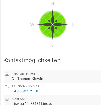
Kontaktmöglichkeiten
KONTAKTPERSON
Dr. Thomas Kiewitt
TELEFONNUMMER
+49 8382 79516
ADRESSE
Irisweg 14, 88131 Lindau