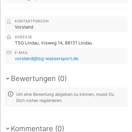
KONTAKTPERSON
Vorstand
ADRESSE
TSG Lindau, Irisweg 14, 88131 Lindau
E-MAIL
vorstand@tsg-wassersport.de
Bewertungen (0)
Um eine Bewertung abgeben zu können, musst Du
Dich vorher registrieren.
Kommentare (0)