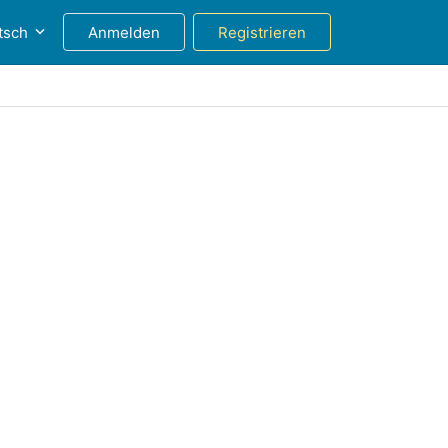
tsch
Anmelden
Registrieren