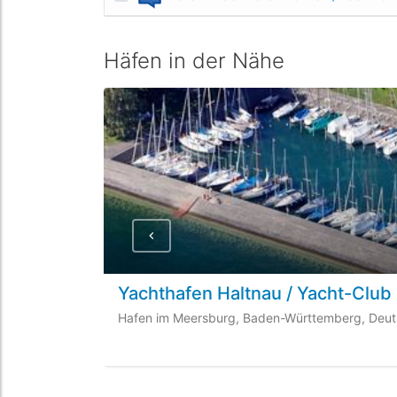
Häfen in der Nähe
Yachthafen Haltnau / Yacht-Clu
Hafen im Meersburg, Baden-Württemberg, Deut