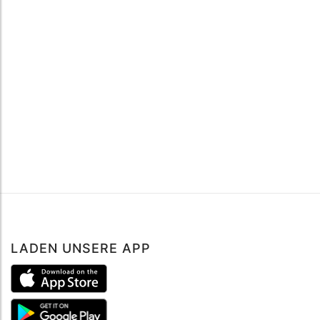
LADEN UNSERE APP