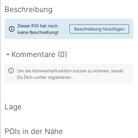
Beschreibung
Dieser POI hat noch
Beschreibung hinzufügen
keine Beschreibung!
Kommentare (0)
Um die Kommentarfunktion nutzen zu können, musst
Du Dich vorher registrieren.
Lage
POIs in der Nähe