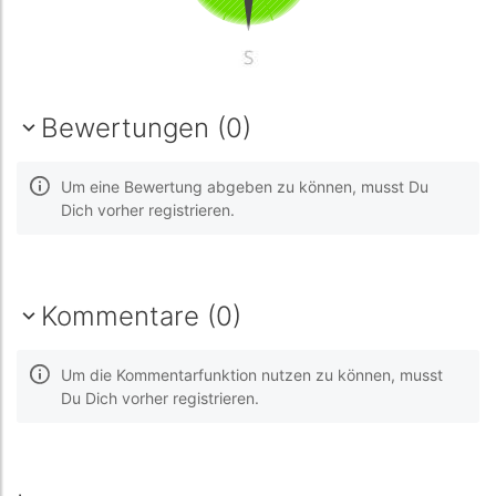
Bewertungen (0)
Um eine Bewertung abgeben zu können, musst Du
Dich vorher registrieren.
Kommentare (0)
Um die Kommentarfunktion nutzen zu können, musst
Du Dich vorher registrieren.