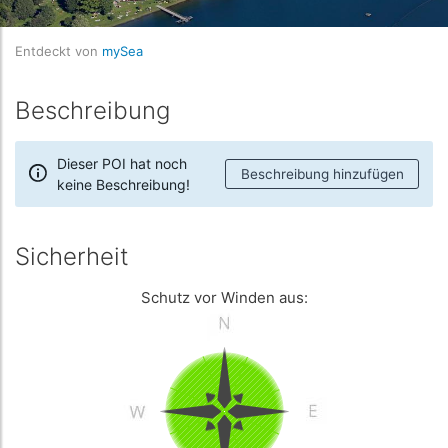
Entdeckt von
mySea
Beschreibung
Dieser POI hat noch
Beschreibung hinzufügen
keine Beschreibung!
Sicherheit
Schutz vor Winden aus: