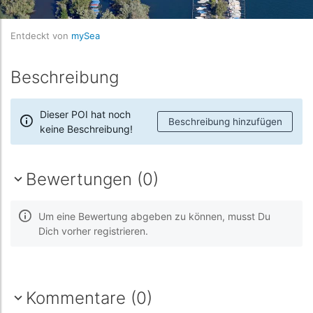
Entdeckt von
mySea
Beschreibung
Dieser POI hat noch
Beschreibung hinzufügen
keine Beschreibung!
Bewertungen (0)
Um eine Bewertung abgeben zu können, musst Du
Dich vorher registrieren.
Kommentare (0)