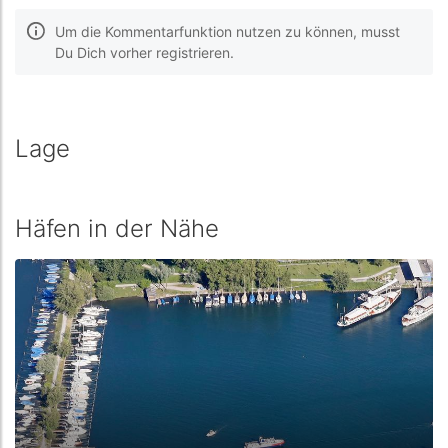
Um die Kommentarfunktion nutzen zu können, musst
Du Dich vorher registrieren.
Lage
Häfen in der Nähe