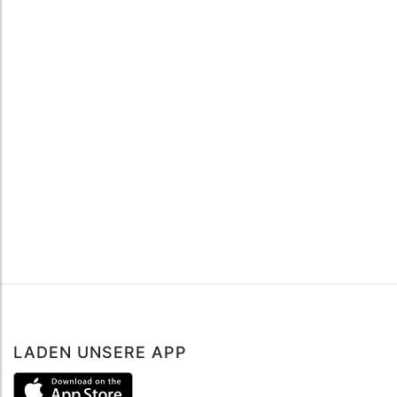
LADEN UNSERE APP