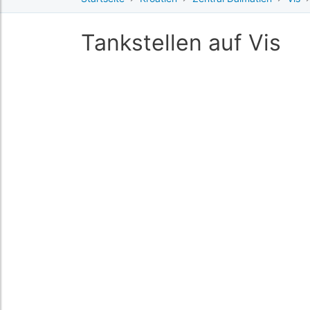
Tankstellen auf Vis