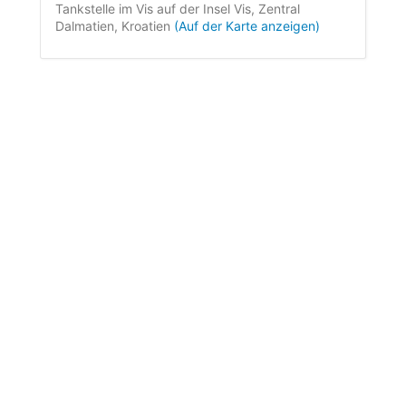
Tankstelle im Vis auf der Insel Vis, Zentral
Dalmatien, Kroatien
(Auf der Karte anzeigen)