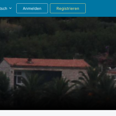
tsch
Anmelden
Registrieren