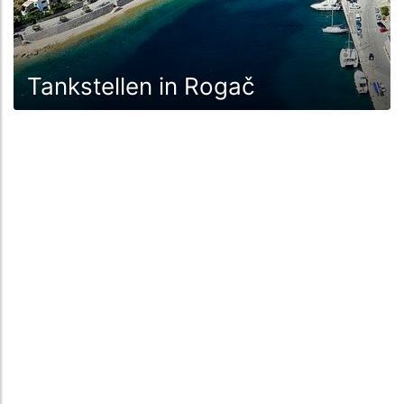
Tankstellen in Rogač