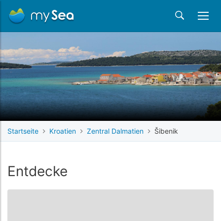
Startseite
Kroatien
Zentral Dalmatien
Šibenik
Entdecke