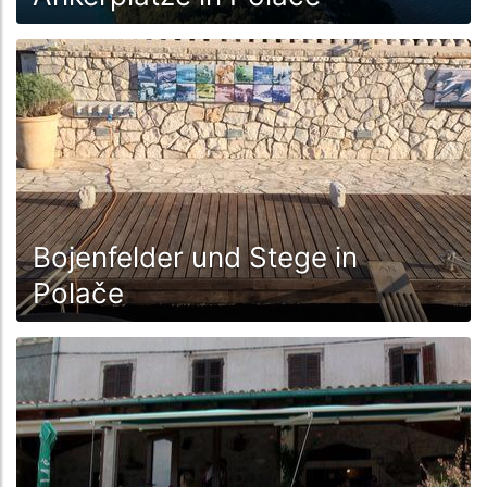
Bojenfelder und Stege in
Polače