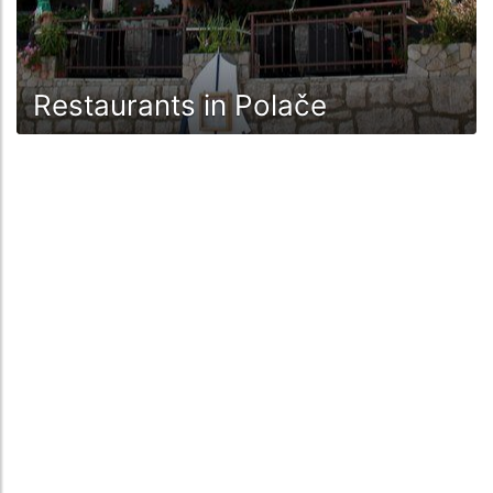
Restaurants in Polače